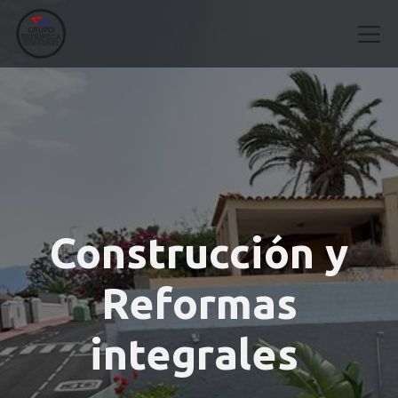
Construcción y
Reformas
integrales