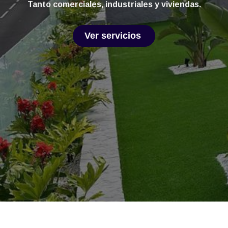
Tanto comerciales, industriales y viviendas.
Ver servicios