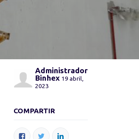
Administrador
Binhex
19 abril,
2023
COMPARTIR