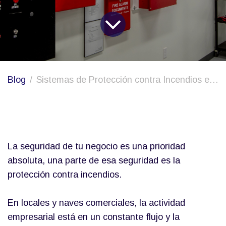
Blog
Sistemas de Protección contra Incendios en Locales y Naves Comerciales por Refripeca
La seguridad de tu negocio es una prioridad
absoluta, una parte de esa seguridad es la
protección contra incendios.
En locales y naves comerciales, la actividad
empresarial está en un constante flujo y la