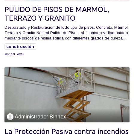
PULIDO DE PISOS DE MARMOL,
TERRAZO Y GRANITO
Desbastado y Restauración de todo tipo de pisos. Concreto, Mármol,
Terrazo y Granito Natural Pulido de Pisos, abrillantado y diamantado
mediante discos de resina sólida con diferentes grados de dureza...
construcción
abr. 19, 2023
Administrador Binhex
La Protección Pasiva contra incendios